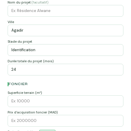
Nom du projet
(facultatif)
Ville
Stade du projet
Durée totale du projet (mois)
FONCIER
Superficie terrain (m²)
Prix d'acquisition foncier (MAD)