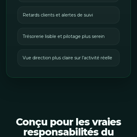
Retards clients et alertes de suivi
Trésorerie lisible et pilotage plus serein
Vue direction plus claire sur l’activité réelle
Conçu pour les vraies
responsabilités du