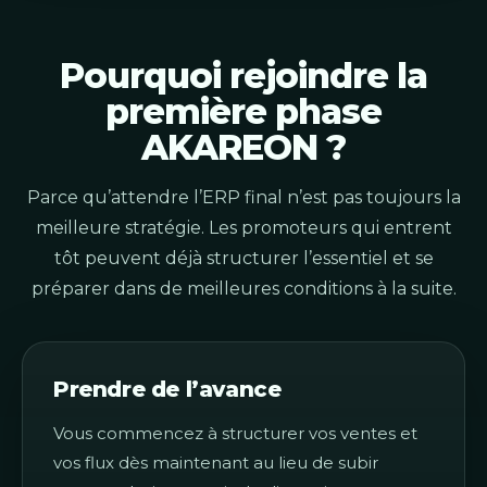
Pourquoi rejoindre la
première phase
AKAREON ?
Parce qu’attendre l’ERP final n’est pas toujours la
meilleure stratégie. Les promoteurs qui entrent
tôt peuvent déjà structurer l’essentiel et se
préparer dans de meilleures conditions à la suite.
Prendre de l’avance
Vous commencez à structurer vos ventes et
vos flux dès maintenant au lieu de subir