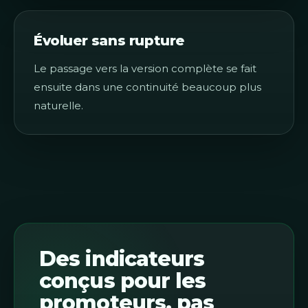
Évoluer sans rupture
Le passage vers la version complète se fait
ensuite dans une continuité beaucoup plus
naturelle.
Des indicateurs
conçus pour les
promoteurs, pas