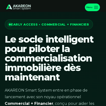
Menu
EARLY ACCESS • COMMERCIAL + FINANCIER
Le socle intelligent
pour piloter la
commercialisation
immobilière dès
maintenant
AKAREON Smart System entre en phase de
lancement avec son noyau opérationnel
Commercial + Financier
, conçu pour aider les