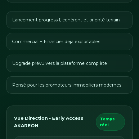
Lancement progressif, cohérent et orienté terrain
Commercial + Financier déjà exploitables
Upgrade prévu vers la plateforme complète
Pensé pour les promoteurs immobiliers modernes
Vue Direction • Early Access
Temps
AKAREON
réel