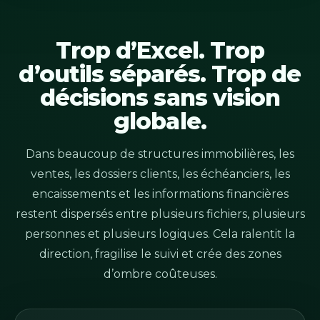
Trop d’Excel. Trop
d’outils séparés. Trop de
décisions sans vision
globale.
Dans beaucoup de structures immobilières, les
ventes, les dossiers clients, les échéanciers, les
encaissements et les informations financières
restent dispersés entre plusieurs fichiers, plusieurs
personnes et plusieurs logiques. Cela ralentit la
direction, fragilise le suivi et crée des zones
d’ombre coûteuses.