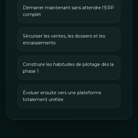
Démarrer maintenant sans attendre l’ERP
complet
Sécuriser les ventes, les dossiers et les
encaissements
Construire les habitudes de pilotage dès la
phase 1
Évoluer ensuite vers une plateforme
totalement unifiée