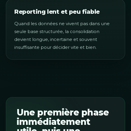
Reporting lent et peu fiable
Quand les données ne vivent pas dans une
seule base structurée, la consolidation
devient longue, incertaine et souvent
insuffisante pour décider vite et bien.
Une première phase
immédiatement