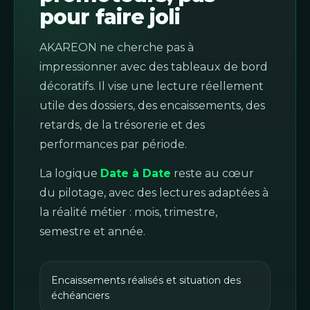
pour faire joli
AKAREON ne cherche pas à
impressionner avec des tableaux de bord
décoratifs. Il vise une lecture réellement
utile des dossiers, des encaissements, des
retards, de la trésorerie et des
performances par période.
La logique
Date à Date
reste au cœur
du pilotage, avec des lectures adaptées à
la réalité métier : mois, trimestre,
semestre et année.
Encaissements réalisés et situation des
échéanciers