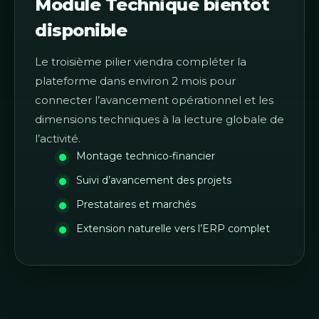
Module Technique bientôt
disponible
Le troisième pilier viendra compléter la
plateforme dans environ 2 mois pour
connecter l’avancement opérationnel et les
dimensions techniques à la lecture globale de
l’activité.
Montage technico-financier
Suivi d’avancement des projets
Prestataires et marchés
Extension naturelle vers l’ERP complet