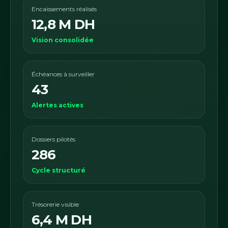
Encaissements réalisés
12,8 M DH
Vision consolidée
Échéances à surveiller
43
Alertes actives
Dossiers pilotés
286
Cycle structuré
Trésorerie visible
6,4 M DH