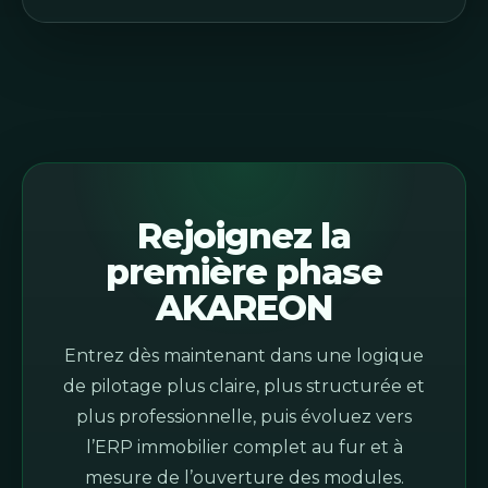
Rejoignez la
première phase
AKAREON
Entrez dès maintenant dans une logique
de pilotage plus claire, plus structurée et
plus professionnelle, puis évoluez vers
l’ERP immobilier complet au fur et à
mesure de l’ouverture des modules.