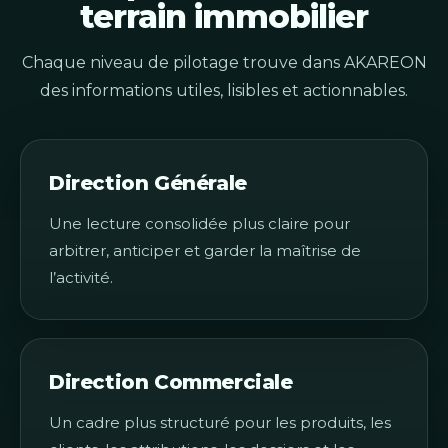
terrain immobilier
Chaque niveau de pilotage trouve dans AKAREON
des informations utiles, lisibles et actionnables.
Direction Générale
Une lecture consolidée plus claire pour
arbitrer, anticiper et garder la maîtrise de
l’activité.
Direction Commerciale
Un cadre plus structuré pour les produits, les