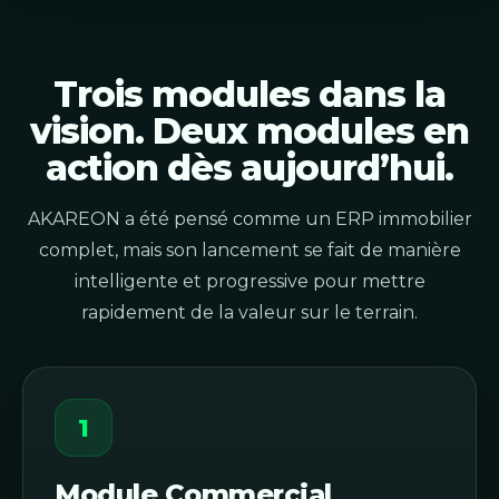
Trois modules dans la
vision. Deux modules en
action dès aujourd’hui.
AKAREON a été pensé comme un ERP immobilier
complet, mais son lancement se fait de manière
intelligente et progressive pour mettre
rapidement de la valeur sur le terrain.
1
Module Commercial