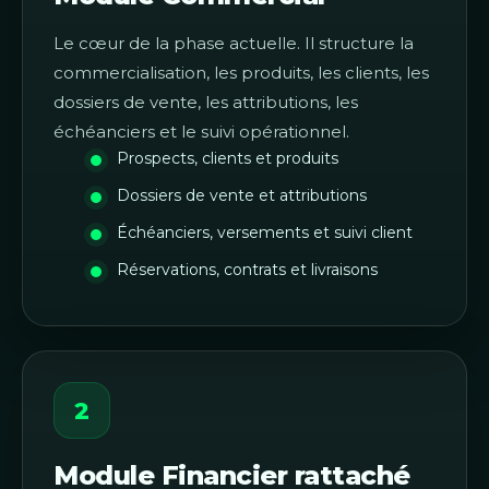
Le cœur de la phase actuelle. Il structure la
commercialisation, les produits, les clients, les
dossiers de vente, les attributions, les
échéanciers et le suivi opérationnel.
Prospects, clients et produits
Dossiers de vente et attributions
Échéanciers, versements et suivi client
Réservations, contrats et livraisons
2
Module Financier rattaché