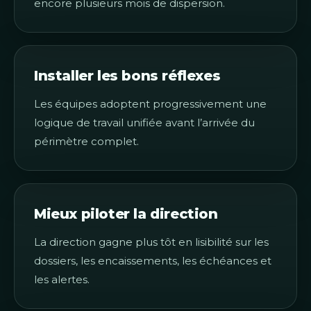
encore plusieurs mois de dispersion.
Installer les bons réflexes
Les équipes adoptent progressivement une
logique de travail unifiée avant l’arrivée du
périmètre complet.
Mieux piloter la direction
La direction gagne plus tôt en lisibilité sur les
dossiers, les encaissements, les échéances et
les alertes.