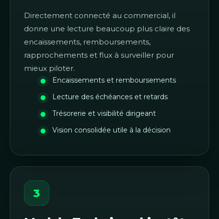
Directement connecté au commercial, il
donne une lecture beaucoup plus claire des
encaissements, remboursements,
rapprochements et flux à surveiller pour
mieux piloter.
Encaissements et remboursements
Lecture des échéances et retards
Trésorerie et visibilité dirigeant
Vision consolidée utile à la décision
3