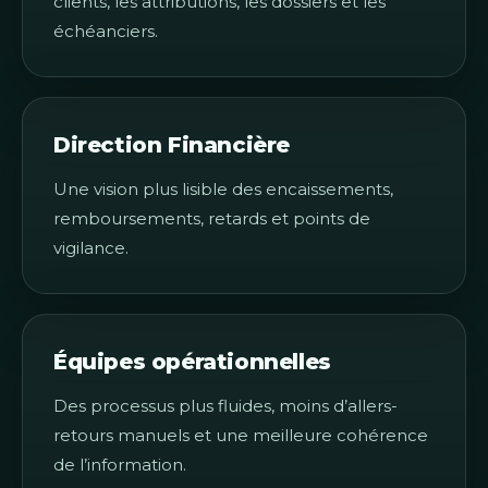
clients, les attributions, les dossiers et les
échéanciers.
Direction Financière
Une vision plus lisible des encaissements,
remboursements, retards et points de
vigilance.
Équipes opérationnelles
Des processus plus fluides, moins d’allers-
retours manuels et une meilleure cohérence
de l’information.