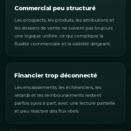
Commercial peu structuré
Les prospects, les produits, les attributions et
les dossiers de vente ne suivent pas toujours
une logique unifiée, ce qui complique la
fluidité commerciale et la visibilité dirigeant.
Financier trop déconnecté
Les encaissements, les échéanciers, les
retards et les remboursements restent
parfois suivis à part, avec une lecture partielle
et peu réactive des flux réels.