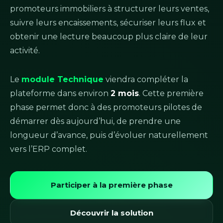
promoteurs immobiliers à structurer leurs ventes,
suivre leurs encaissements, sécuriser leurs flux et
obtenir une lecture beaucoup plus claire de leur
activité.
Le
module Technique
viendra compléter la
plateforme dans environ
2 mois
. Cette première
phase permet donc à des promoteurs pilotes de
démarrer dès aujourd’hui, de prendre une
longueur d’avance, puis d’évoluer naturellement
vers l’ERP complet.
Participer à la première phase
Découvrir la solution