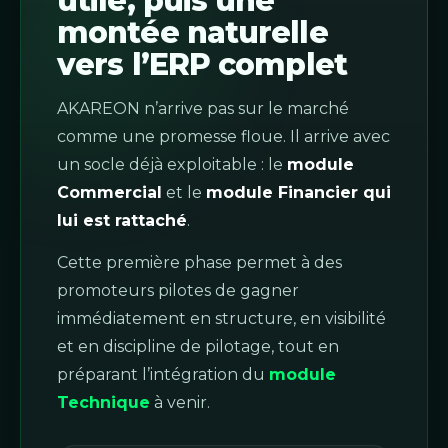
utile, puis une
montée naturelle
vers l’ERP complet
AKAREON n’arrive pas sur le marché
comme une promesse floue. Il arrive avec
un socle déjà exploitable : le
module
Commercial
et le
module Financier qui
lui est rattaché
.
Cette première phase permet à des
promoteurs pilotes de gagner
immédiatement en structure, en visibilité
et en discipline de pilotage, tout en
préparant l’intégration du
module
Technique
à venir.